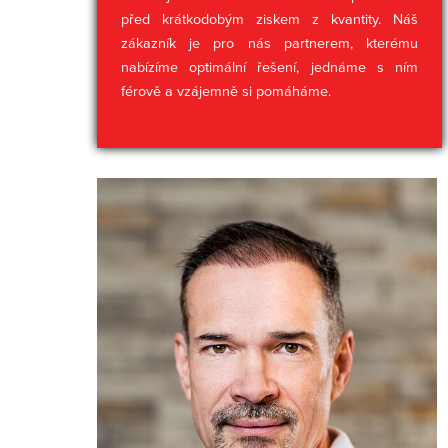
před krátkodobým ziskem z kvantity. Náš
zákazník je pro nás partnerem, kterému
nabízíme optimální řešení, jednáme s ním
férově a vzájemně si pomáháme.